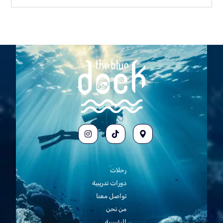
رحلات
دورات تدريبية
تواصل معنا
من نحن
الرئيسية