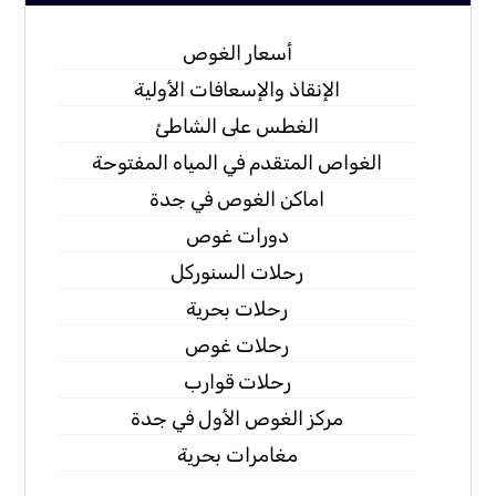
أسعار الغوص
الإنقاذ والإسعافات الأولية
الغطس على الشاطئ
الغواص المتقدم في المياه المفتوحة
اماكن الغوص في جدة
دورات غوص
رحلات السنوركل
رحلات بحرية
رحلات غوص
رحلات قوارب
مركز الغوص الأول في جدة
مغامرات بحرية