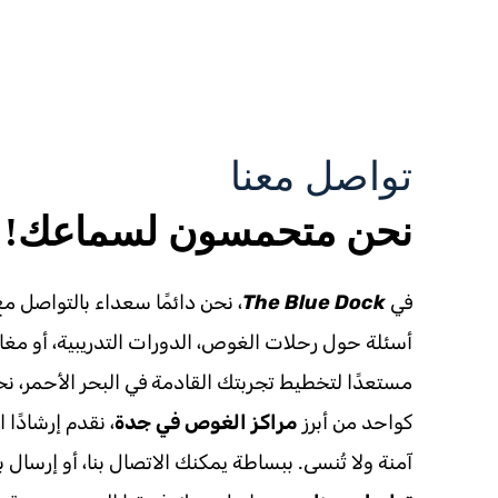
تواصل معنا
نحن متحمسون لسماعك!
في
The Blue Dock
، نحن دائمًا سعداء بالتواصل مع
أسئلة حول رحلات الغوص، الدورات التدريبية، أو مغام
مستعدًا لتخطيط تجربتك القادمة في البحر الأحمر، ن
كواحد من أبرز
مراكز الغوص في جدة
، نقدم إرشادًا 
آمنة ولا تُنسى. ببساطة يمكنك الاتصال بنا، أو إرسال ب